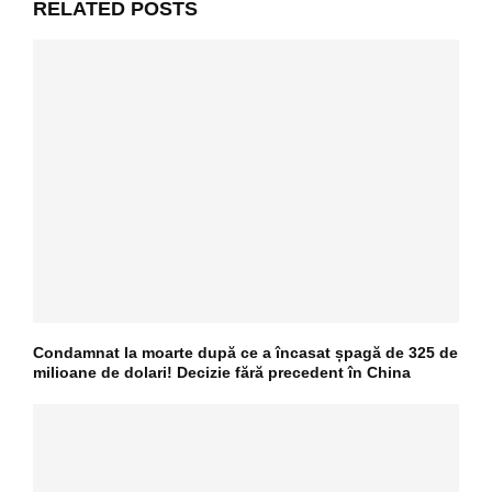
RELATED POSTS
Condamnat la moarte după ce a încasat șpagă de 325 de
milioane de dolari! Decizie fără precedent în China