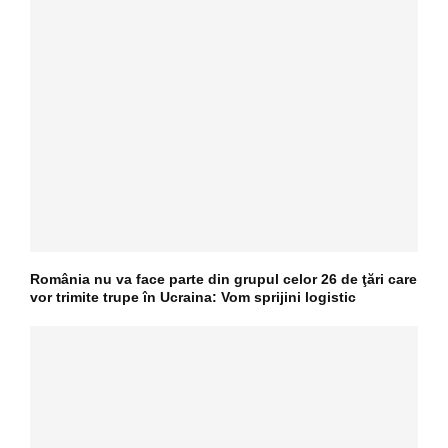
România nu va face parte din grupul celor 26 de ţări care
vor trimite trupe în Ucraina: Vom sprijini logistic