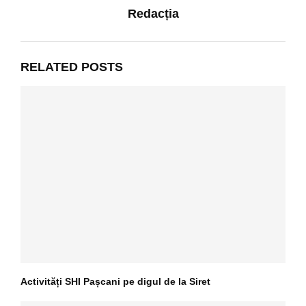
Redacția
RELATED POSTS
Activități SHI Pașcani pe digul de la Siret