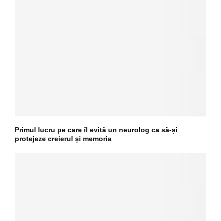
Primul lucru pe care îl evită un neurolog ca să-și
protejeze creierul și memoria