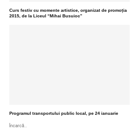
Curs festiv cu momente artistice, organizat de promoția
2015, de la Liceul “Mihai Busuioc”
Programul transportului public local, pe 24 ianuarie
Încarcă...