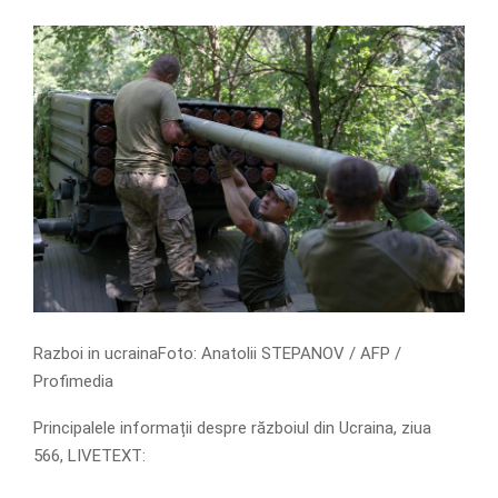
Razboi in ucrainaFoto: Anatolii STEPANOV / AFP /
Profimedia
Principalele informații despre războiul din Ucraina, ziua
566, LIVETEXT: