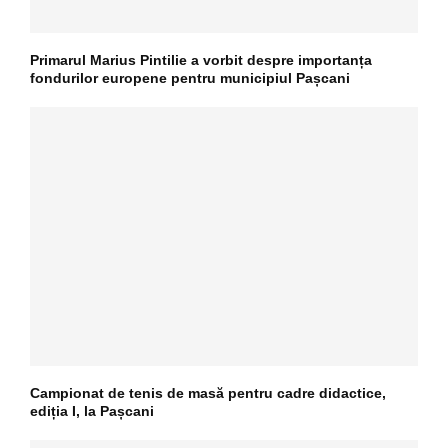
Primarul Marius Pintilie a vorbit despre importanța
fondurilor europene pentru municipiul Pașcani
Campionat de tenis de masă pentru cadre didactice,
ediția I, la Pașcani