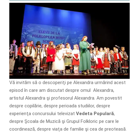
Vă invităm să o descoperiţi pe Alexandra urmărind acest
episod în care am discutat despre omul Alexandra,
artistul Alexandra şi profesorul Alexandra. Am povestit
despre copilărie, despre perioada studiilor, despre
experienţa concursului televizat
Vedeta Populară
,
despre Şcoala de Muzică şi Grupul Folkloric pe care le
coordinează, despre viaţa de familie şi cea de preoteasă.