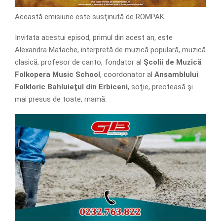
Această emisiune este susţinută de ROMPAK.
Invitata acestui episod, primul din acest an, este
Alexandra Matache, interpretă de muzică populară, muzică
clasică, profesor de canto, fondator al
Şcolii de Muzică
Folkopera Music School
, coordonator al
Ansamblului
Folkloric Bahluieţul din Erbiceni
, soţie, preoteasă şi
mai presus de toate, mamă.