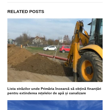
RELATED POSTS
Lista străzilor unde Primăria încearcă să obțină finanțări
pentru extinderea rețelelor de apă și canalizare