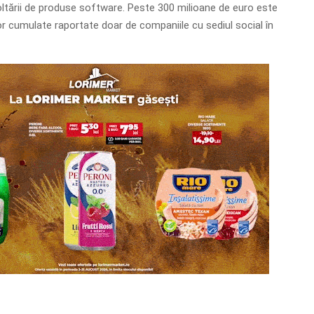
ltării de produse software. Peste 300 milioane de euro este
or cumulate raportate doar de companiile cu sediul social în