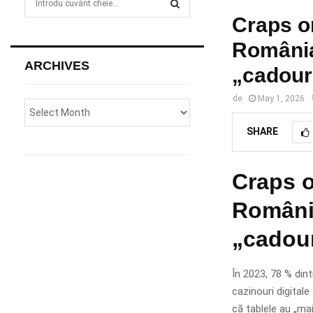
e
Craps on
a
S
r
România
c
E
ARCHIVES
„cadouri
h
f
A
o
de
May 1, 2026
r
R
:
SHARE
C
H
Craps o
România
„cadour
În 2023, 78 % dint
cazinouri digitale
că tablele au „mai