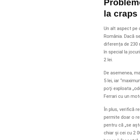
Problem
la craps
Un alt aspect pe c
România. Dacă ser
diferența de 230 
în special la jocur
2 lei.
De asemenea, majo
5 lei, iar “maximum
poţi exploata „odd
Ferrari cu un mot
În plus, verifică 
permite doar o ret
pentru că „se așt
chiar și cei cu 2 0