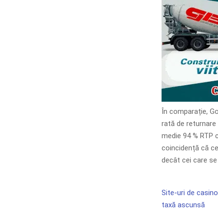
În comparație, Gon
rată de returnare
medie 94 % RTP câ
coincidență că ce
decât cei care se 
Site-uri de casino
taxă ascunsă