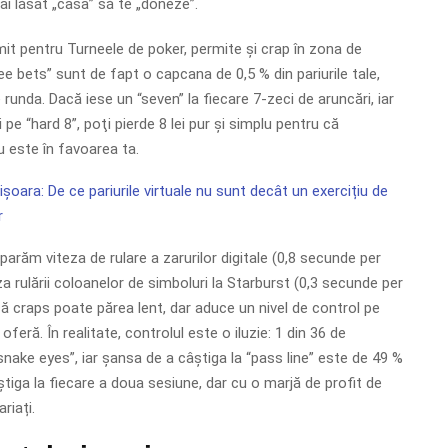
i lăsat „casa” să te „doneze”.
it pentru Turneele de poker, permite și crap în zona de
ee bets” sunt de fapt o capcana de 0,5 % din pariurile tale,
e runda. Dacă iese un “seven” la fiecare 7‑zeci de aruncări, iar
i pe “hard 8”, poţi pierde 8 lei pur și simplu pentru că
u este în favoarea ta.
ișoara: De ce pariurile virtuale nu sunt decât un exercițiu de
r
arăm viteza de rulare a zarurilor digitale (0,8 secunde per
a rulării coloanelor de simboluri la Starburst (0,3 secunde per
ă craps poate părea lent, dar aduce un nivel de control pe
 oferă. În realitate, controlul este o iluzie: 1 din 36 de
snake eyes”, iar șansa de a câștiga la “pass line” este de 49 %
știga la fiecare a doua sesiune, dar cu o marjă de profit de
ariați.