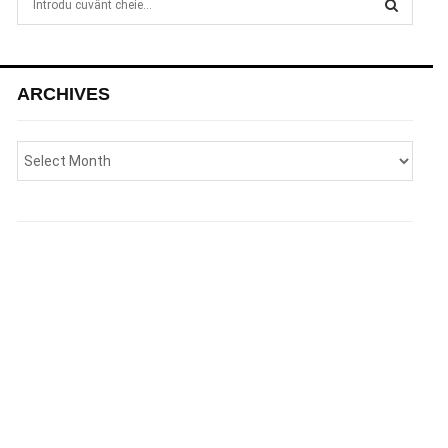
e
a
S
r
c
E
ARCHIVES
h
f
A
o
r
R
:
C
H