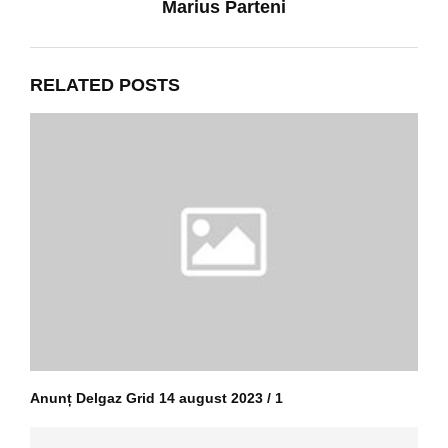
Marius Parteni
RELATED POSTS
Anunț Delgaz Grid 14 august 2023 / 1