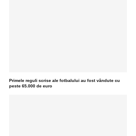
Primele reguli scrise ale fotbalului au fost vândute cu
peste 65.000 de euro