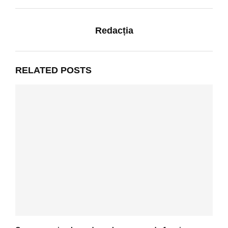
Redacția
RELATED POSTS