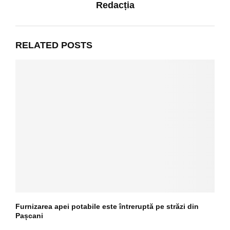
Redacția
RELATED POSTS
Furnizarea apei potabile este întreruptă pe străzi din
Pașcani