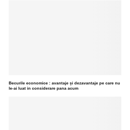
Becurile economice : avantaje și dezavantaje pe care nu
le-ai luat in considerare pana acum