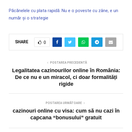
Păcănelele cu plata rapidă: Nu e o poveste cu zâne, e un
număr și o strategie
SHARE
0
POSTAREA PRECEDENTĂ
Legalitatea cazinourilor online în România:
De ce nu e un miracol, ci doar formalități
rigide
POSTAREA URMĂTOARE
cazinouri online cu visa: cum să nu cazi în
capcana “bonusului” gratuit