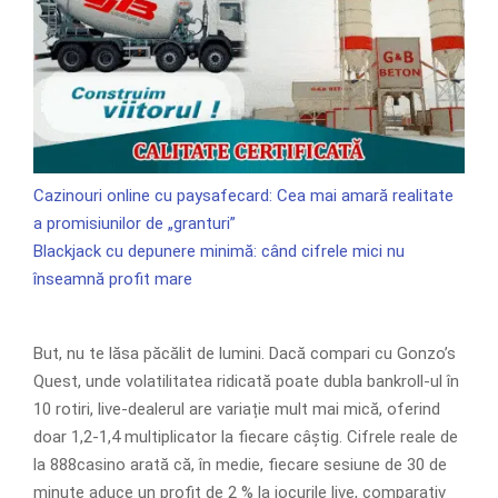
Cazinouri online cu paysafecard: Cea mai amară realitate
a promisiunilor de „granturi”
Blackjack cu depunere minimă: când cifrele mici nu
înseamnă profit mare
But, nu te lăsa păcălit de lumini. Dacă compari cu Gonzo’s
Quest, unde volatilitatea ridicată poate dubla bankroll‑ul în
10 rotiri, live‑dealerul are variație mult mai mică, oferind
doar 1,2‑1,4 multiplicator la fiecare câștig. Cifrele reale de
la 888casino arată că, în medie, fiecare sesiune de 30 de
minute aduce un profit de 2 % la jocurile live, comparativ