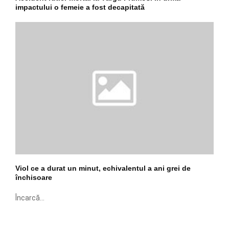
impactului o femeie a fost decapitată
Viol ce a durat un minut, echivalentul a ani grei de
închisoare
Încarcă...