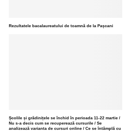
Rezultatele bacalaureatului de toamnă de la Pașcani
Școlile și grădinițele se închid în perioada 11-22 martie /
Nu s-a decis cum se recuperează cursurile / Se
analizează varianta de cursuri online / Ce se întâmplă cu