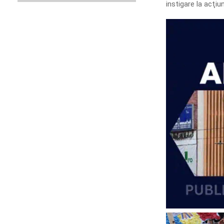
instigare la acţiu