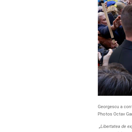
Georgescu a conte
Photos Octav Ga
„Libertatea de ex