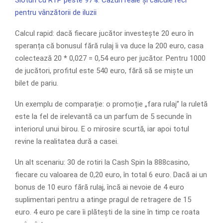
pentru vânzătorii de iluzii
Calcul rapid: dacă fiecare jucător investește 20 euro în
speranța că bonusul fără rulaj îi va duce la 200 euro, casa
colectează 20 * 0,027 = 0,54 euro per jucător. Pentru 1000
de jucători, profitul este 540 euro, fără să se miște un
bilet de pariu.
Un exemplu de comparație: o promoție „fara rulaj” la ruletă
este la fel de irelevantă ca un parfum de 5 secunde în
interiorul unui birou. E o mirosire scurtă, iar apoi totul
revine la realitatea dură a casei.
Un alt scenariu: 30 de rotiri la Cash Spin la 888casino,
fiecare cu valoarea de 0,20 euro, în total 6 euro. Dacă ai un
bonus de 10 euro fără rulaj, încă ai nevoie de 4 euro
suplimentari pentru a atinge pragul de retragere de 15
euro. 4 euro pe care îi plătești de la sine în timp ce roata