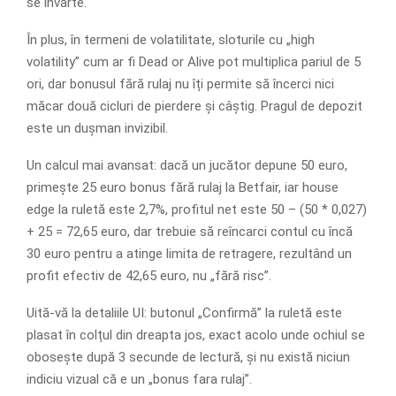
se învârte.
În plus, în termeni de volatilitate, sloturile cu „high
volatility” cum ar fi Dead or Alive pot multiplica pariul de 5
ori, dar bonusul fără rulaj nu îți permite să încerci nici
măcar două cicluri de pierdere și câștig. Pragul de depozit
este un dușman invizibil.
Un calcul mai avansat: dacă un jucător depune 50 euro,
primește 25 euro bonus fără rulaj la Betfair, iar house
edge la ruletă este 2,7%, profitul net este 50 – (50 * 0,027)
+ 25 = 72,65 euro, dar trebuie să reîncarci contul cu încă
30 euro pentru a atinge limita de retragere, rezultând un
profit efectiv de 42,65 euro, nu „fără risc”.
Uită-vă la detaliile UI: butonul „Confirmă” la ruletă este
plasat în colțul din dreapta jos, exact acolo unde ochiul se
obosește după 3 secunde de lectură, și nu există niciun
indiciu vizual că e un „bonus fara rulaj”.