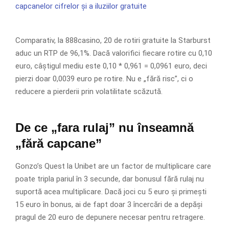
capcanelor cifrelor și a iluziilor gratuite
Comparativ, la 888casino, 20 de rotiri gratuite la Starburst
aduc un RTP de 96,1%. Dacă valorifici fiecare rotire cu 0,10
euro, câștigul mediu este 0,10 * 0,961 = 0,0961 euro, deci
pierzi doar 0,0039 euro pe rotire. Nu e „fără risc”, ci o
reducere a pierderii prin volatilitate scăzută.
De ce „fara rulaj” nu înseamnă
„fără capcane”
Gonzo’s Quest la Unibet are un factor de multiplicare care
poate tripla pariul în 3 secunde, dar bonusul fără rulaj nu
suportă acea multiplicare. Dacă joci cu 5 euro și primești
15 euro în bonus, ai de fapt doar 3 încercări de a depăși
pragul de 20 euro de depunere necesar pentru retragere.