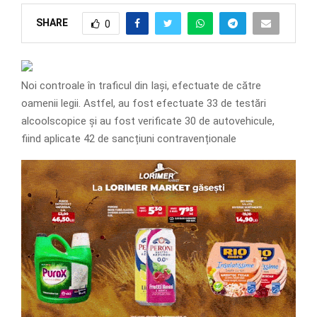
SHARE
0
Noi controale în traficul din Iași, efectuate de către
oamenii legii. Astfel, au fost efectuate 33 de testări
alcoolscopice și au fost verificate 30 de autovehicule,
fiind aplicate 42 de sancțiuni contravenționale