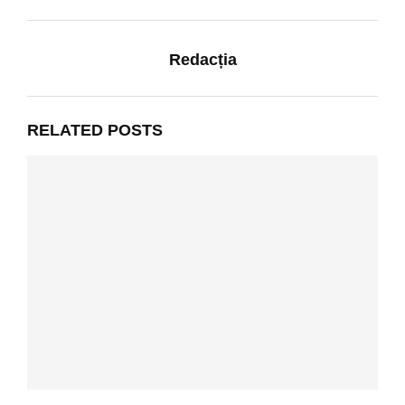
Redacția
RELATED POSTS