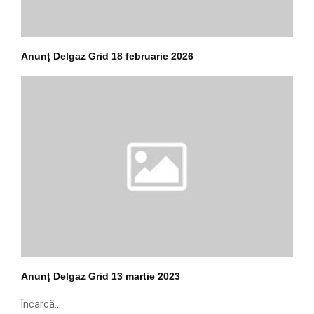
Anunț Delgaz Grid 18 februarie 2026
Anunț Delgaz Grid 13 martie 2023
Încarcă...