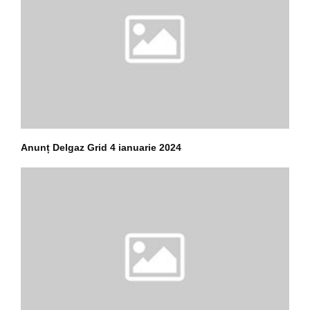
Anunț Delgaz Grid 4 ianuarie 2024