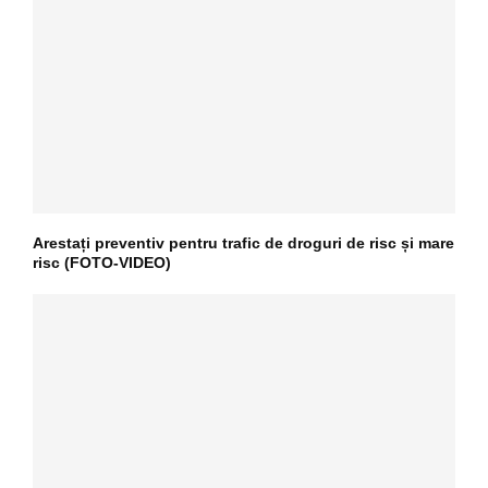
Arestați preventiv pentru trafic de droguri de risc și mare
risc (FOTO-VIDEO)