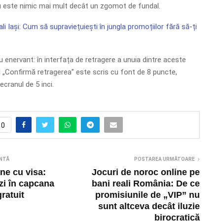
u este nimic mai mult decât un zgomot de fundal.
li Iași: Cum să supraviețuiești în jungla promoțiilor fără să-ți
u enervant: în interfața de retragere a unuia dintre aceste
l „Confirmă retragerea” este scris cu font de 8 puncte,
 ecranul de 5 inci.
0
NTĂ
POSTAREA URMĂTOARE
ine cu visa:
Jocuri de noroc online pe
zi în capcana
bani reali România: De ce
ratuit
promisiunile de „VIP” nu
sunt altceva decât iluzie
birocratică