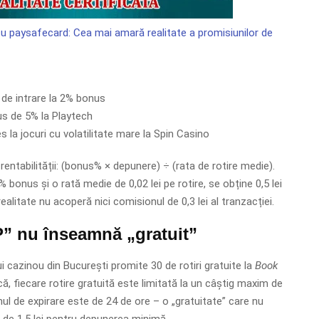
cu paysafecard: Cea mai amară realitate a promisiunilor de
ă de intrare la 2% bonus
us de 5% la Playtech
s la jocuri cu volatilitate mare la Spin Casino
 rentabilității: (bonus% × depunere) ÷ (rata de rotire medie).
% bonus și o rată medie de 0,02 lei pe rotire, se obține 0,5 lei
realitate nu acoperă nici comisionul de 0,3 lei al tranzacției.
P” nu înseamnă „gratuit”
ui cazinou din București promite 30 de rotiri gratuite la
Book
ică, fiecare rotire gratuită este limitată la un câștig maxim de
enul de expirare este de 24 de ore – o „gratuitate” care nu
de 1,5 lei pentru depunerea minimă.