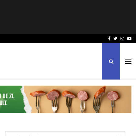
Facebook
Twitter
Insta
Yo
S