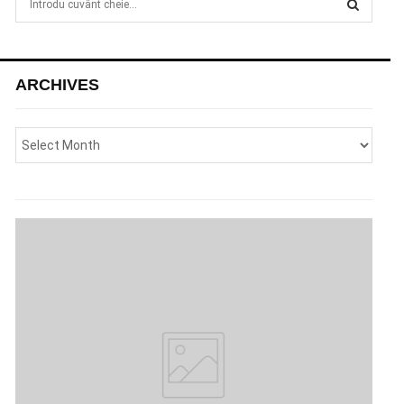
e
a
S
r
c
E
ARCHIVES
h
f
A
o
r
R
:
C
H