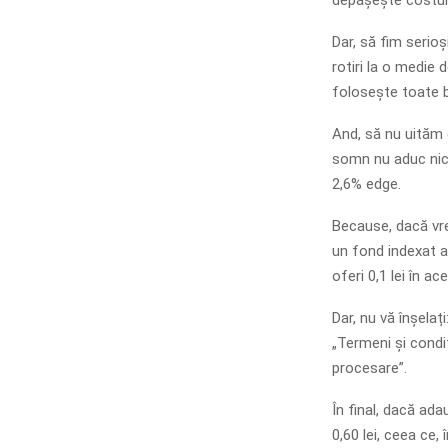
Dar, să fim serio
rotiri la o medie d
folosește toate b
And, să nu uităm d
somn nu aduc niciu
2,6% edge.
Because, dacă vrei
un fond indexat ar
oferi 0,1 lei în a
Dar, nu vă înșela
„Termeni și condiț
procesare”.
În final, dacă ada
0,60 lei, ceea ce,